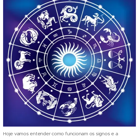
Hoje vamos entender como funcionam os signos e a